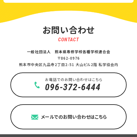
お問い合わせ
CONTACT
一般社団法人 熊本県専修学校各種学校連合会
〒862-0976
熊本市中央区九品寺2丁目2-51 大山ビル2階 私学協会内
お電話でのお問い合わせはこちら
096-372-6444
メールでのお問い合わせはこちら