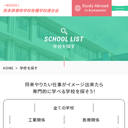
SCHOOL LIST
学校を探す
HOME
学校を探す
将来やりたい仕事がイメージ出来たら
専門的に学べる学校を探そう！
全ての学校
工業関係
医療関係