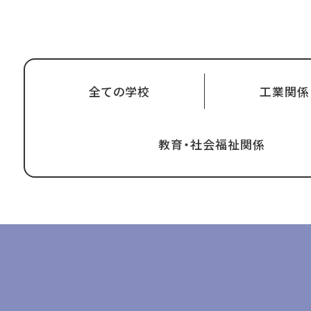
全ての学校
工業関係
教育・社会福祉関係