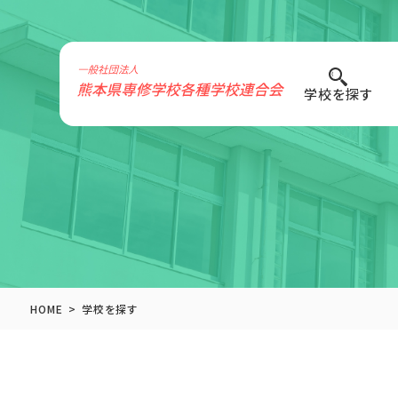
学校を探す
HOME
学校を探す