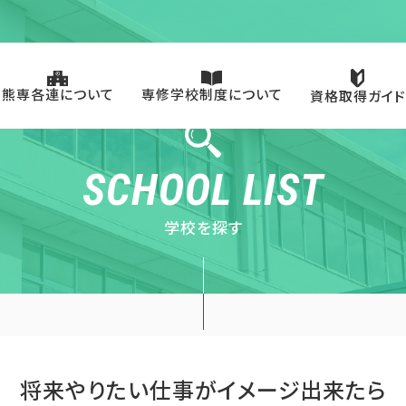
専修学校制度について
熊専各連について
資格取得ガイド
SCHOOL LIST
学校を探す
将来やりたい仕事がイメージ出来たら