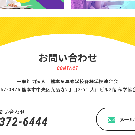
お問い合わせ
CONTACT
一般社団法人 熊本県専修学校各種学校連合会
62-0976
熊本市中央区九品寺2丁目2-51 大山ビル2階 私学協
問い合わせ
372-6444
メール