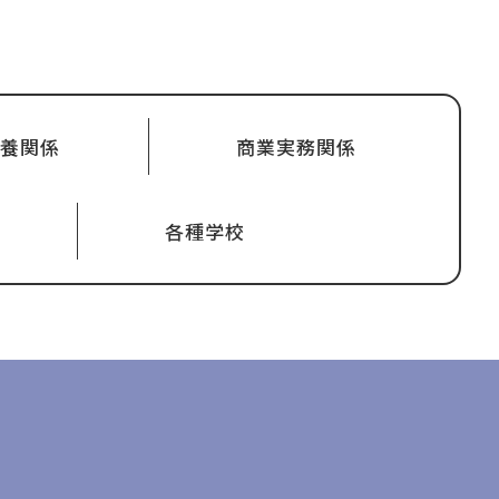
教養関係
商業実務関係
各種学校