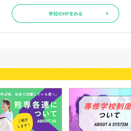
学校のHPをみる