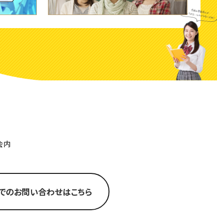
会内
でのお問い合わせはこちら