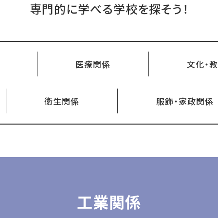
専門的に学べる学校を探そう！
医療関係
文化・
衛生関係
服飾・家政関係
工業関係